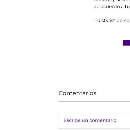
de acuerdo a tu 
¡Tu stylist pers
Comentarios
Escribe un comentario