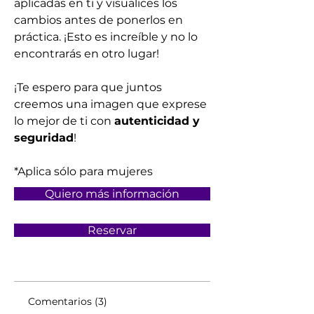
aplicadas en ti y visualices los 
cambios antes de ponerlos en 
práctica. ¡Esto es increíble y no lo 
encontrarás en otro lugar! 
¡Te espero para que juntos 
creemos una imagen que exprese 
lo mejor de ti con 
autenticidad y 
seguridad
!
*Aplica sólo para mujeres
Quiero más información
Reservar
Comentarios (3)