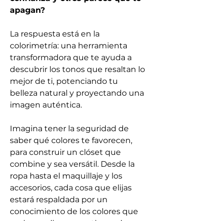
apagan?
La respuesta está en la 
colorimetría: una herramienta 
transformadora que te ayuda a 
descubrir los tonos que resaltan lo 
mejor de ti, potenciando tu 
belleza natural y proyectando una 
imagen auténtica.
Imagina tener la seguridad de 
saber qué colores te favorecen, 
para construir un clóset que 
combine y sea versátil. Desde la 
ropa hasta el maquillaje y los 
accesorios, cada cosa que elijas 
estará respaldada por un 
conocimiento de los colores que 