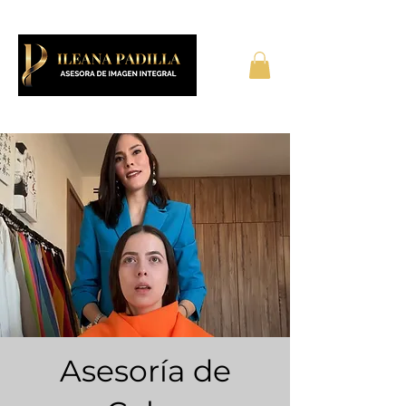
Asesoría de