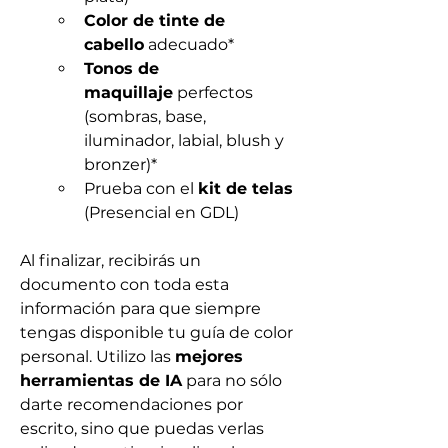
Color de tinte de 
cabello
 adecuado*
Tonos de 
maquillaje
 perfectos 
(sombras, base, 
iluminador, labial, blush y 
bronzer)*
Prueba con el 
kit de telas
(Presencial en GDL)
Al finalizar, recibirás un 
documento con toda esta 
información para que siempre 
tengas disponible tu guía de color 
personal. Utilizo las 
mejores 
herramientas de IA
 para no sólo 
darte recomendaciones por 
escrito, sino que puedas verlas 