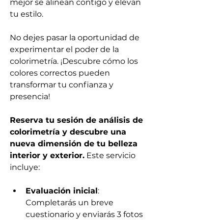
mejor se alinean contigo y elevan 
tu estilo.
No dejes pasar la oportunidad de 
experimentar el poder de la 
colorimetría. ¡Descubre cómo los 
colores correctos pueden 
transformar tu confianza y 
presencia!
Reserva tu sesión de análisis de 
colorimetría y descubre una 
nueva dimensión de tu belleza 
interior y exterior.
 Este servicio 
incluye:
Evaluación inicial
: 
Completarás un breve 
cuestionario y enviarás 3 fotos 