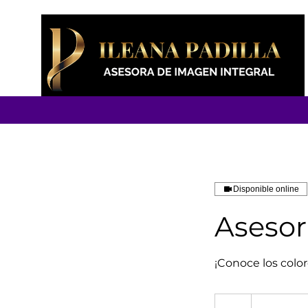
Disponible online
Asesor
¡Conoce los color