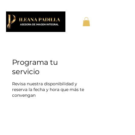
Programa tu
servicio
Revisa nuestra disponibilidad y
reserva la fecha y hora que más te
convengan